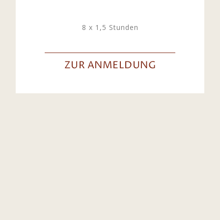
8 x 1,5 Stunden
ZUR ANMELDUNG