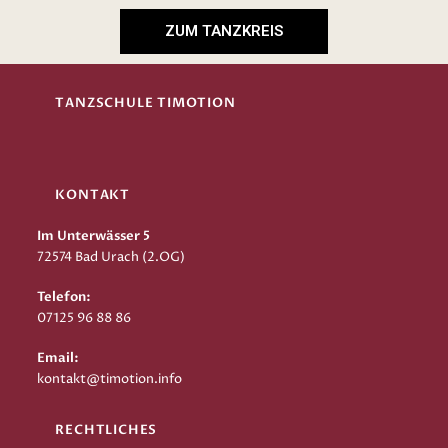
ZUM TANZKREIS
TANZSCHULE TIMOTION
KONTAKT
Im Unterwässer 5
72574 Bad Urach (2.OG)
Telefon:
07125 96 88 86
Email:
kontakt@timotion.info
RECHTLICHES