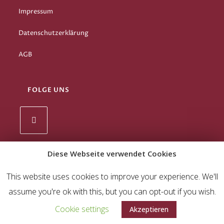
Impressum
Datenschutzerklärung
AGB
FOLGE UNS
Diese Webseite verwendet Cookies
This website uses cookies to improve your experience. We'll
assume you're ok with this, but you can opt-out if you wish.
Cookie settings
Akzeptieren
Copyright 2019 © Tanzschule Timotion