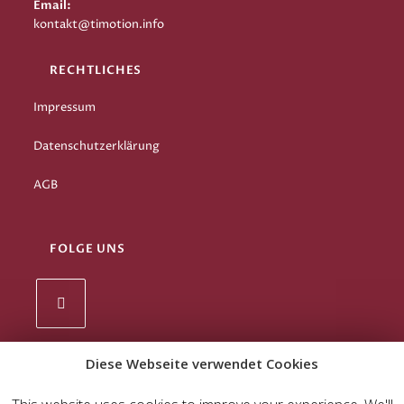
Email:
kontakt@timotion.info
RECHTLICHES
Impressum
Datenschutzerklärung
AGB
FOLGE UNS
Diese Webseite verwendet Cookies