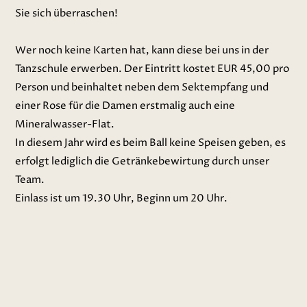
Sie sich überraschen!
Wer noch keine Karten hat, kann diese bei uns in der
Tanzschule erwerben. Der Eintritt kostet EUR 45,00 pro
Person und beinhaltet neben dem Sektempfang und
einer Rose für die Damen erstmalig auch eine
Mineralwasser-Flat.
In diesem Jahr wird es beim Ball keine Speisen geben, es
erfolgt lediglich die Getränkebewirtung durch unser
Team.
Einlass ist um 19.30 Uhr, Beginn um 20 Uhr.