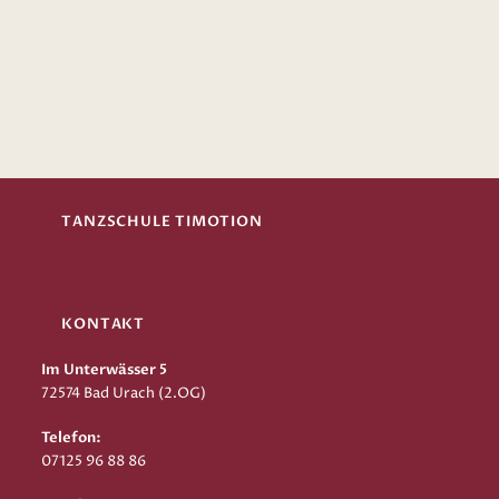
TANZSCHULE TIMOTION
KONTAKT
Im Unterwässer 5
72574 Bad Urach (2.OG)
Telefon:
07125 96 88 86