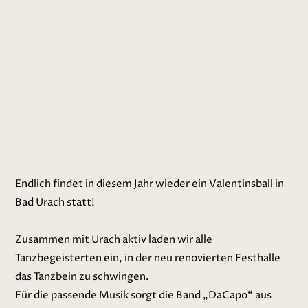
Endlich findet in diesem Jahr wieder ein Valentinsball in
Bad Urach statt!
Zusammen mit Urach aktiv laden wir alle
Tanzbegeisterten ein, in der neu renovierten Festhalle
das Tanzbein zu schwingen.
Für die passende Musik sorgt die Band „DaCapo“ aus